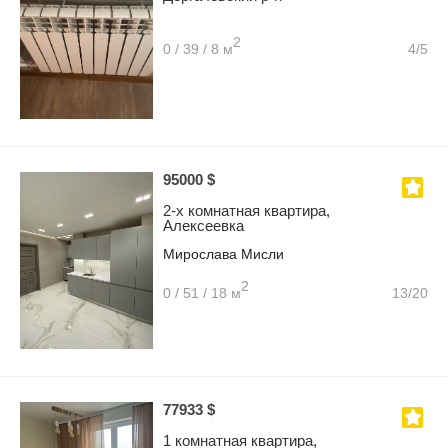
2
0 / 39 / 8 м
4/5
95000 $
2-х комнатная квартира,
Алексеевка
Мирослава Мисли
2
0 / 51 / 18 м
13/20
77933 $
1 комнатная квартира,