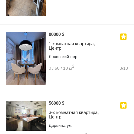
80000 $
1 комнатная квартира,
Центр
Лосевский пер.
2
0 / 50 / 18 м
3/10
56000 $
3-х комнатная квартира,
Центр
Дарвина ул.