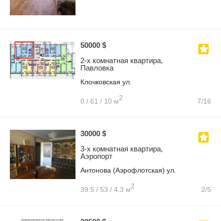
50000 $
2-х комнатная квартира,
Павловка
Клочковская ул.
2
0 / 61 / 10 м
7/16
30000 $
3-х комнатная квартира,
Аэропорт
Антонова (Аэрофлотская) ул.
2
39.5 / 53 / 4.3 м
2/5