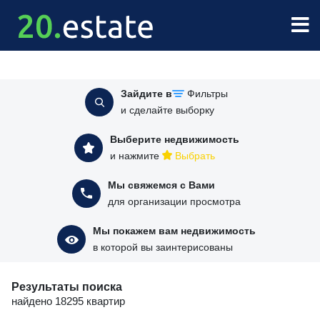
Зайдите в
Фильтры
и сделайте выборку
Выберите недвижимость
и нажмите
Выбрать
Мы свяжемся с Вами
для организации просмотра
Мы покажем вам недвижимость
в которой вы заинтерисованы
Результаты поиска
найдено 18295 квартир