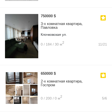
750000 $
3-х комнатная квартира,
Павловка
Клочковская ул.
2
0 / 184 / 30 м
11/21
650000 $
2-х комнатная квартира,
Госпром
2
0 / 200 / 0 м
5/6