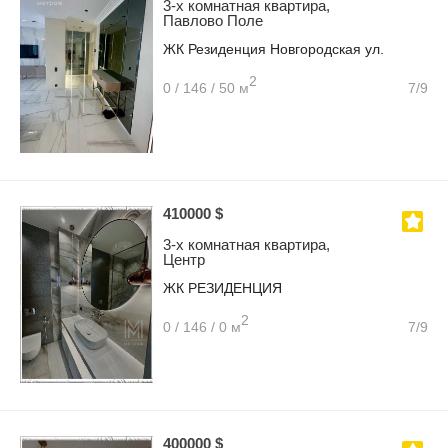
3-х комнатная квартира,
Павлово Поле
ЖК Резиденция Новгородская ул.
2
0 / 146 / 50 м
7/9
410000 $
3-х комнатная квартира,
Центр
ЖК РЕЗИДЕНЦИЯ
2
0 / 146 / 0 м
7/9
400000 $