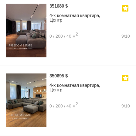
351680 $
4-х комнатная квартира,
Центр
2
0 / 200 / 40 м
9/10
350695 $
4-х комнатная квартира,
Центр
2
0 / 200 / 40 м
9/10