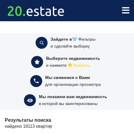
Зайдите в
Фильтры
и сделайте выборку
Выберите недвижимость
и нажмите
Выбрать
Мы свяжемся с Вами
для организации просмотра
Мы покажем вам недвижимость
в которой вы заинтерисованы
Результаты поиска
найдено 18113 квартир