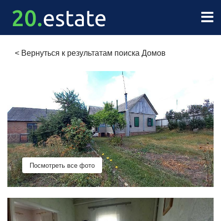
<
Вернуться к результатам поиска Домов
Посмотреть все фото