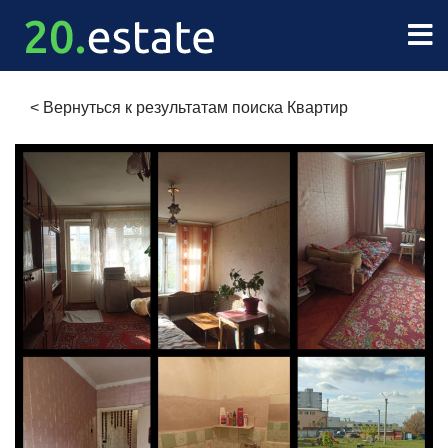
<
Вернуться к результатам поиска Квартир