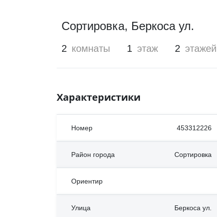
Сортировка
,
Беркоса ул.
2
комнаты
1
этаж
2
этажей
Характеристики
Номер
453312226
Район города
Сортировка
Ориентир
Улица
Беркоса ул.