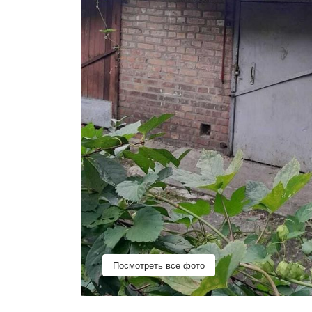
Посмотреть все фото