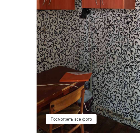
Посмотреть все фото