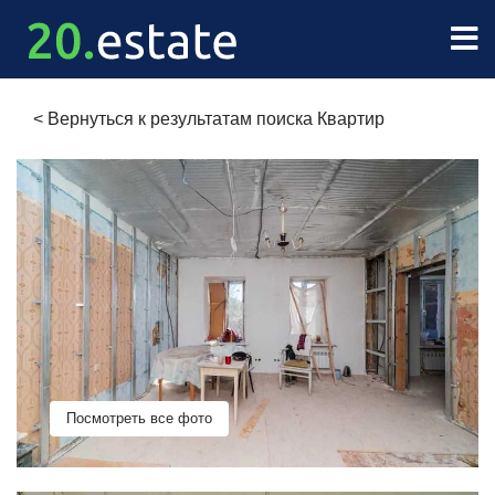
<
Вернуться к результатам поиска Квартир
Посмотреть все фото