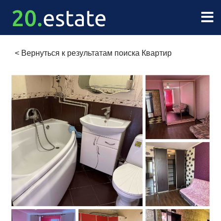
<
Вернуться к результатам поиска Квартир