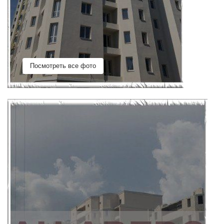
Посмотреть все фото