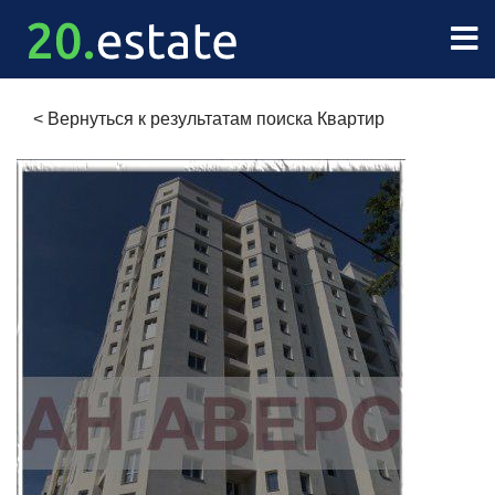
<
Вернуться к результатам поиска Квартир